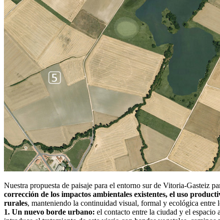
Nuestra propuesta de paisaje para el entorno sur de Vitoria-Gasteiz pa
corrección de los impactos ambientales existentes, el uso producti
rurales
, manteniendo la continuidad visual, formal y ecológica entre 
1. Un nuevo borde urbano:
el contacto entre la ciudad y el espacio