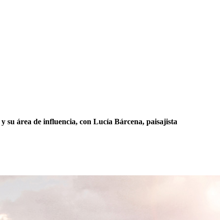
 y su área de influencia, con
Lucía Bárcena
, paisajista