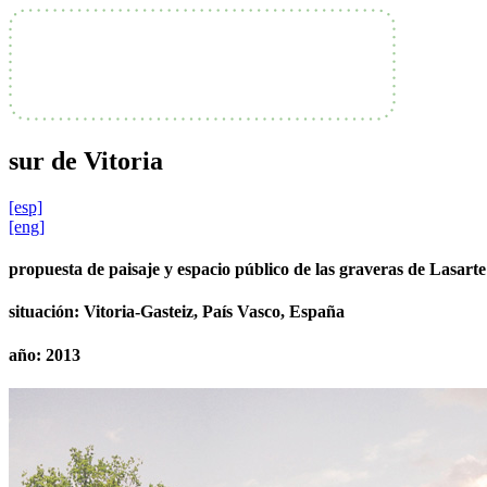
sur de Vitoria
[esp]
[eng]
propuesta de paisaje y espacio público de las graveras de Lasarte
situación:
Vitoria-Gasteiz, País Vasco, España
año:
2013