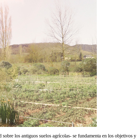
d sobre los antiguos suelos agrícolas- se fundamenta en los objetivos y