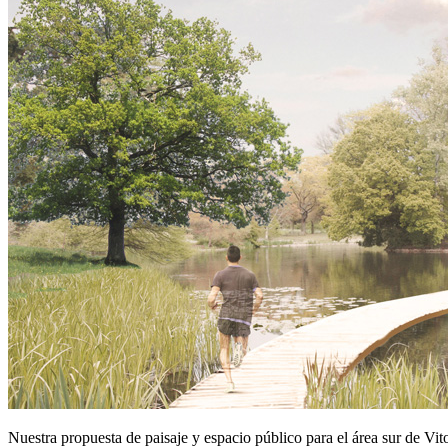
Nuestra propuesta de paisaje y espacio público para el área sur de Vit